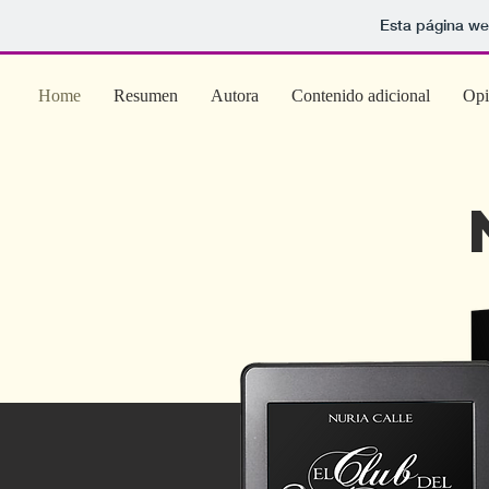
Esta página we
Home
Resumen
Autora
Contenido adicional
Opi