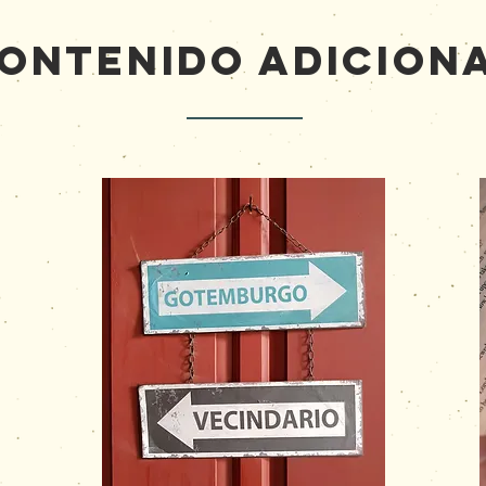
ontenido ADICION