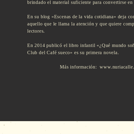
brindado el material suficiente para convertirse en 
En su blog «Escenas de la vida cotidiana» deja co
aquello que le llama la atención y que quiere comp
lectores.
En 2014 publicó el libro infantil «¿Qué mundo s
Club del Café sueco» es su primera novela.
Más información:
www.nuriacalle