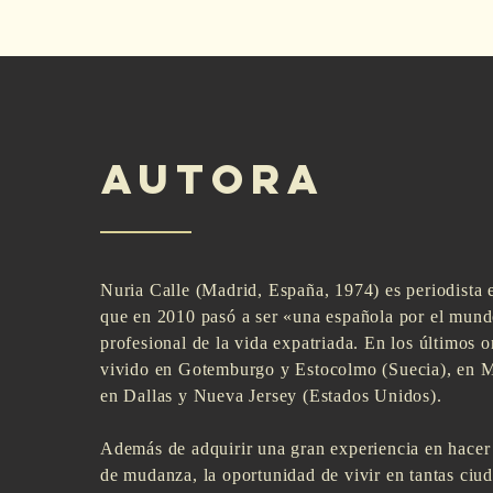
autora
Nuria Calle (Madrid, España, 1974) es periodista 
que en 2010 pasó a ser «una española por el mund
profesional de la vida expatriada. En los últimos 
vivido en Gotemburgo y Estocolmo (Suecia), en M
en Dallas y Nueva Jersey (Estados Unidos).
Además de adquirir una gran experiencia en hacer
de mudanza, la oportunidad de vivir en tantas ciud